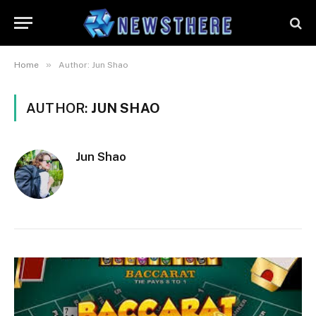
»
Home
Author: Jun Shao
AUTHOR:
JUN SHAO
Jun Shao