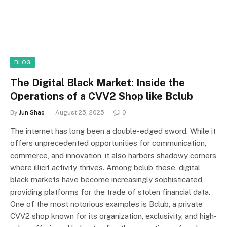
BLOG
The Digital Black Market: Inside the
Operations of a CVV2 Shop like Bclub
By
Jun Shao
August 25, 2025
0
The internet has long been a double-edged sword. While it
offers unprecedented opportunities for communication,
commerce, and innovation, it also harbors shadowy corners
where illicit activity thrives. Among bclub these, digital
black markets have become increasingly sophisticated,
providing platforms for the trade of stolen financial data.
One of the most notorious examples is Bclub, a private
CVV2 shop known for its organization, exclusivity, and high-