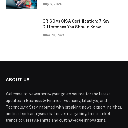
July 6, 2026
CRISC vs CISA Certification: 7 Key
Differences You Should Know
June 28, 2026
ABOUT US
Welcome to Newsthere – your go-to source for the latest
updates in Business & Finance, Economy, Lifestyle, and
Technology. Stay informed with breaking news, expert insights,
and in-depth analyses that cover everything from market
trends to lifestyle shifts and cutting-edge innovations.