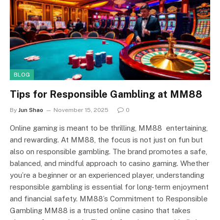
BLOG
Tips for Responsible Gambling at MM88
By
Jun Shao
November 15, 2025
0
Online gaming is meant to be thrilling, MM88 entertaining,
and rewarding. At MM88, the focus is not just on fun but
also on responsible gambling. The brand promotes a safe,
balanced, and mindful approach to casino gaming. Whether
you’re a beginner or an experienced player, understanding
responsible gambling is essential for long-term enjoyment
and financial safety. MM88’s Commitment to Responsible
Gambling MM88 is a trusted online casino that takes