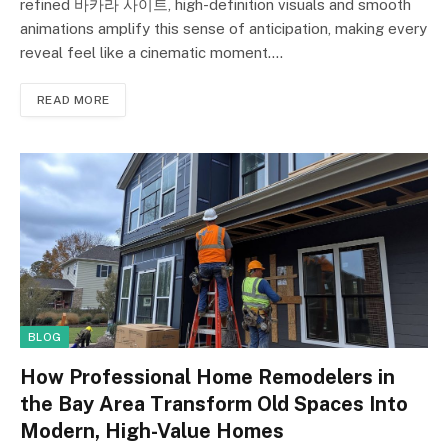
refined 바카라 사이트, high-definition visuals and smooth
animations amplify this sense of anticipation, making every
reveal feel like a cinematic moment.…
READ MORE
BLOG
How Professional Home Remodelers in
the Bay Area Transform Old Spaces Into
Modern, High-Value Homes