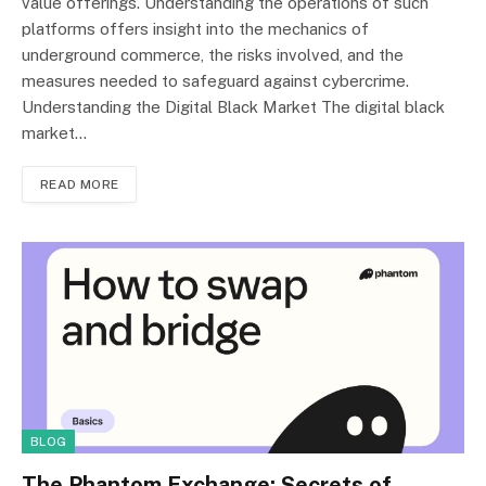
value offerings. Understanding the operations of such
platforms offers insight into the mechanics of
underground commerce, the risks involved, and the
measures needed to safeguard against cybercrime.
Understanding the Digital Black Market The digital black
market…
READ MORE
BLOG
The Phantom Exchange: Secrets of