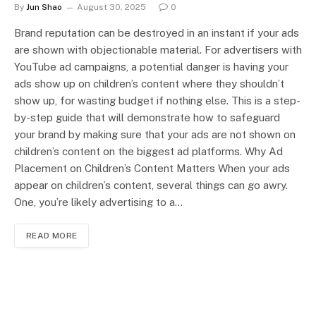
By
Jun Shao
August 30, 2025
0
Brand reputation can be destroyed in an instant if your ads
are shown with objectionable material. For advertisers with
YouTube ad campaigns, a potential danger is having your
ads show up on children’s content where they shouldn’t
show up, for wasting budget if nothing else. This is a step-
by-step guide that will demonstrate how to safeguard
your brand by making sure that your ads are not shown on
children’s content on the biggest ad platforms. Why Ad
Placement on Children’s Content Matters When your ads
appear on children’s content, several things can go awry.
One, you’re likely advertising to a…
READ MORE