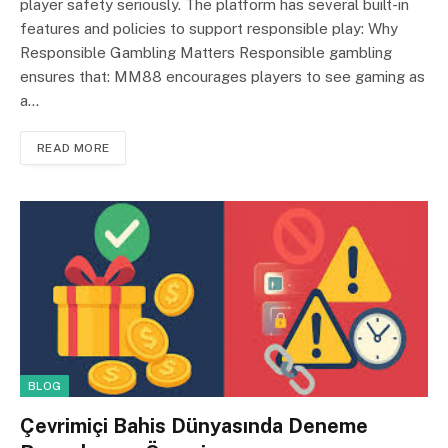
player safety seriously. The platform has several built-in
features and policies to support responsible play: Why
Responsible Gambling Matters Responsible gambling
ensures that: MM88 encourages players to see gaming as
a…
READ MORE
BLOG
Çevrimiçi Bahis Dünyasında Deneme