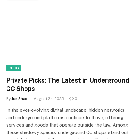
BLOG
Private Picks: The Latest in Underground
CC Shops
By
Jun Shao
August 24, 2025
0
In the ever-evolving digital landscape, hidden networks
and underground platforms continue to thrive, offering
services and goods that operate outside the law. Among
these shadowy spaces, underground CC shops stand out