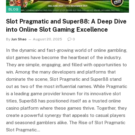
BLOG
Slot Pragmatic and Super88: A Deep Dive
into Online Slot Gaming Excellence
By
Jun Shao
August 20, 2025
0
In the dynamic and fast-growing world of online gambling,
slot games have become the heartbeat of the industry.
They are simple, engaging, and filled with opportunities to
win. Among the many developers and platforms that
dominate the scene, Slot Pragmatic and Super88 stand
out as two of the most influential names. While Pragmatic
is a leading game provider known for its innovative slot
titles, Super88 has positioned itself as a trusted online
casino platform where these games thrive. Together, they
create a powerful synergy that appeals to casual players
and seasoned gamblers alike. The Rise of Slot Pragmatic
Slot Pragmatic…